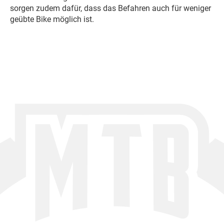
sorgen zudem dafür, dass das Befahren auch für weniger
geübte Bike möglich ist.