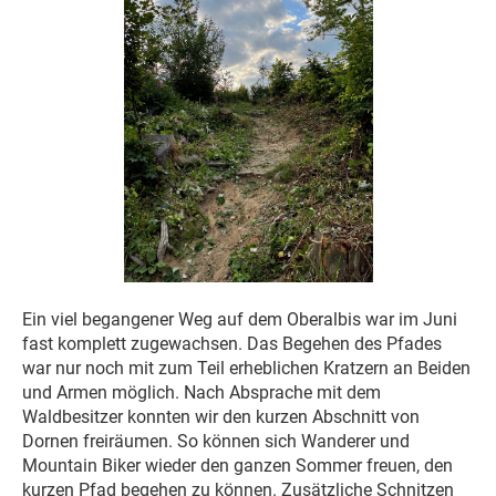
Ein viel begangener Weg auf dem Oberalbis war im Juni
fast komplett zugewachsen. Das Begehen des Pfades
war nur noch mit zum Teil erheblichen Kratzern an Beiden
und Armen möglich. Nach Absprache mit dem
Waldbesitzer konnten wir den kurzen Abschnitt von
Dornen freiräumen. So können sich Wanderer und
Mountain Biker wieder den ganzen Sommer freuen, den
kurzen Pfad begehen zu können. Zusätzliche Schnitzen